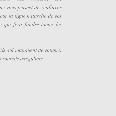
ne vous permet de renforcer
eur la ligne naturelle de vos
e qui fera fondre toutes les
cils qui manquent de volume,
 sourcils irréguliers.