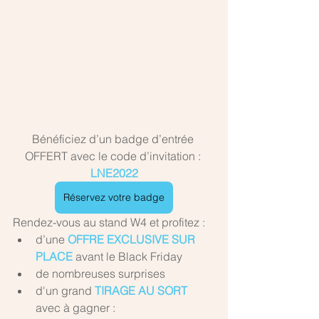
Bénéficiez d’un badge d’entrée 
OFFERT avec le code d’invitation : 
LNE2022
Réservez votre badge
Rendez-vous au stand W4 et profitez :
d’une 
OFFRE EXCLUSIVE SUR 
PLACE
 avant le Black Friday
de nombreuses surprises 
d'un grand 
TIRAGE AU SORT
avec à gagner :