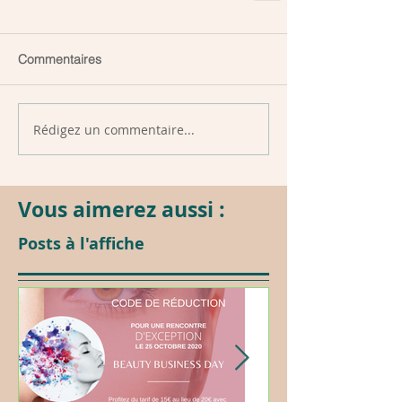
Commentaires
Rédigez un commentaire...
Vous aimerez aussi :
Posts à l'affiche