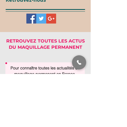
RETROUVEZ TOUTES LES ACTUS
DU MAQUILLAGE PERMANENT
Pour connaître toutes les actualités du
maquillage permanent en France,
inscrivez-vous à notre Newsletter !
Envoyer