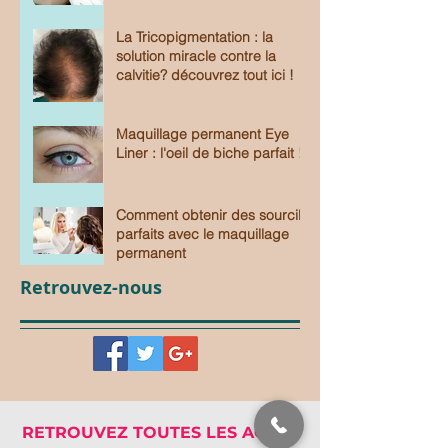
La Tricopigmentation : la
solution miracle contre la
calvitie? découvrez tout ici !
Maquillage permanent Eye
Liner : l'oeil de biche parfait !
Comment obtenir des sourcils
parfaits avec le maquillage
permanent
Retrouvez-nous
RETROUVEZ TOUTES LES ACTUS