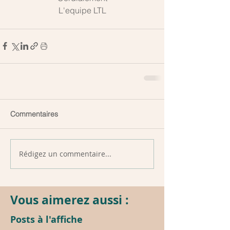
L'equipe LTL
Commentaires
Rédigez un commentaire...
Vous aimerez aussi :
Posts à l'affiche