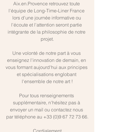
Aix.en.Provence retrouvez toute 
l'équipe de Long-Time-Liner France 
lors d'une journée informative ou 
l'écoute et l'attention seront partie 
intégrante de la philosophie de notre 
projet.
Une volonté de notre part à vous 
enseignez l'innovation de demain, en 
vous formant aujourd'hui aux principes 
et spécialisations englobant 
l'ensemble de notre art !
Pour tous renseignements 
supplémentaire, n'hésitez pas à 
envoyer un mail ou contactez nous 
par téléphone au +33 (0)9 67 72 73 66.
Cordialement