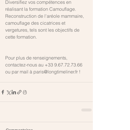
Diversifiez vos compétences en 
réalisant la formation Camouflage. 
Reconstruction de l'aréole mammaire, 
camouflage des cicatrices et 
vergetures, tels sont les objectifs de 
cette formation. 
Pour plus de renseignements, 
contactez-nous au +33 9.67.72.73.66 
ou par mail à paris@longtimeliner.fr ! 