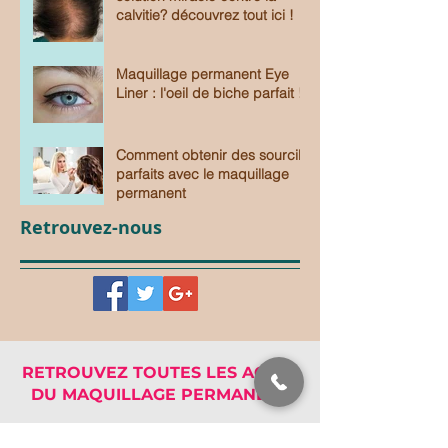
calvitie? découvrez tout ici !
Maquillage permanent Eye
Liner : l'oeil de biche parfait !
Comment obtenir des sourcils
parfaits avec le maquillage
permanent
Retrouvez-nous
RETROUVEZ TOUTES LES ACTUS
DU MAQUILLAGE PERMANENT