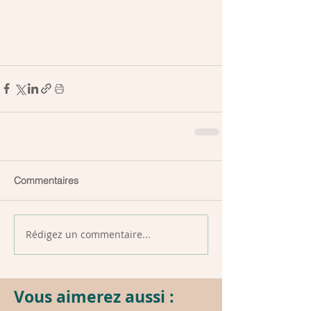
Commentaires
Rédigez un commentaire...
Vous aimerez aussi :