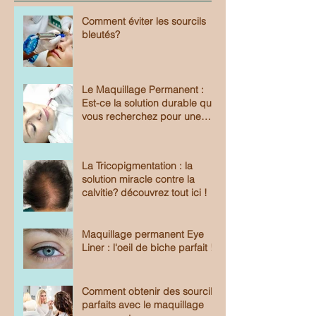
Comment éviter les sourcils
bleutés?
Le Maquillage Permanent :
Est-ce la solution durable que
vous recherchez pour une
beauté sans effort?
La Tricopigmentation : la
solution miracle contre la
calvitie? découvrez tout ici !
Maquillage permanent Eye
Liner : l'oeil de biche parfait !
Comment obtenir des sourcils
parfaits avec le maquillage