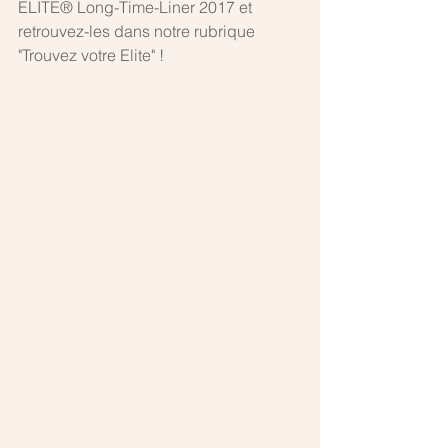
ELITE® Long-Time-Liner 2017 et 
retrouvez-les dans notre rubrique 
"Trouvez votre Elite" ! 