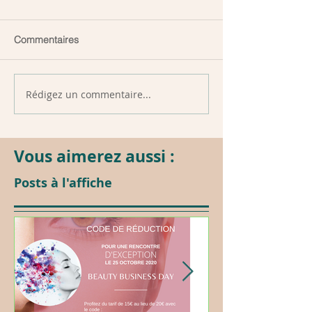
Commentaires
Rédigez un commentaire...
Vous aimerez aussi :
Posts à l'affiche