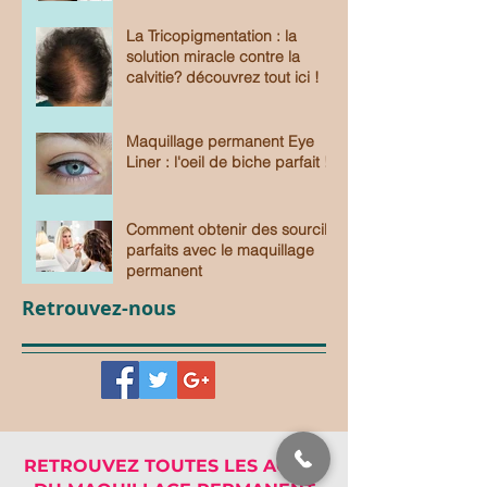
La Tricopigmentation : la
solution miracle contre la
calvitie? découvrez tout ici !
Maquillage permanent Eye
Liner : l'oeil de biche parfait !
Comment obtenir des sourcils
parfaits avec le maquillage
permanent
Retrouvez-nous
RETROUVEZ TOUTES LES ACTUS