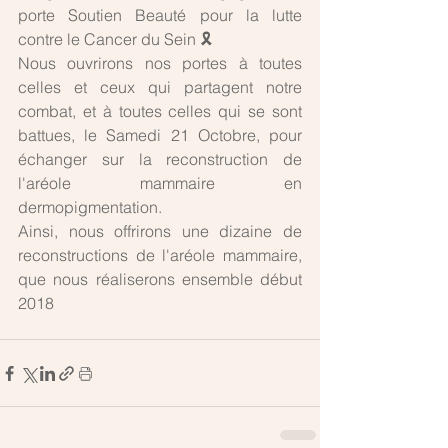
porte Soutien Beauté pour la lutte 
contre le Cancer du Sein 🎗
Nous ouvrirons nos portes à toutes 
celles et ceux qui partagent notre 
combat, et à toutes celles qui se sont 
battues, le Samedi 21 Octobre, pour 
échanger sur la reconstruction de 
l'aréole mammaire en 
dermopigmentation.
Ainsi, nous offrirons une dizaine de 
reconstructions de l'aréole mammaire, 
que nous réaliserons ensemble début 
2018