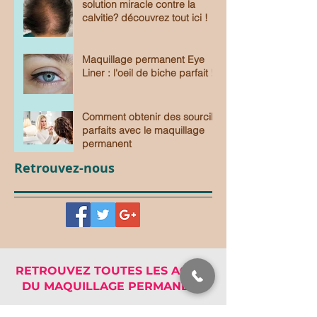
solution miracle contre la
calvitie? découvrez tout ici !
Maquillage permanent Eye
Liner : l'oeil de biche parfait !
Comment obtenir des sourcils
parfaits avec le maquillage
permanent
Retrouvez-nous
RETROUVEZ TOUTES LES ACTUS
DU MAQUILLAGE PERMANENT