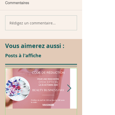
Commentaires
Rédigez un commentaire...
Vous aimerez aussi :
Posts à l'affiche