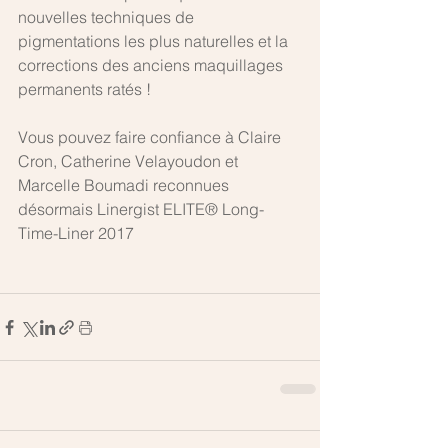
nouvelles techniques de 
pigmentations les plus naturelles et la 
corrections des anciens maquillages 
permanents ratés !
Vous pouvez faire confiance à Claire 
Cron, Catherine Velayoudon et 
Marcelle Boumadi reconnues 
désormais Linergist ELITE® Long-
Time-Liner 2017