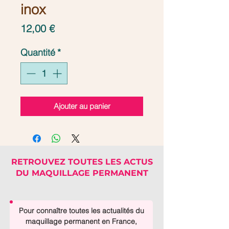
inox
Prix
12,00 €
Quantité
*
Ajouter au panier
RETROUVEZ TOUTES LES ACTUS
DU MAQUILLAGE PERMANENT
Pour connaître toutes les actualités du
maquillage permanent en France,