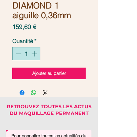
DIAMOND 1
aiguille 0,36mm
Prix
159,60 €
Quantité
*
Ajouter au panier
RETROUVEZ TOUTES LES ACTUS
DU MAQUILLAGE PERMANENT
Pour connaître toutes les actualités du