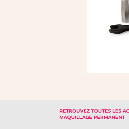
RETROUVEZ TOUTES LES A
MAQUILLAGE PERMANENT