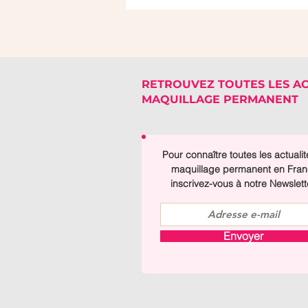
RETROUVEZ TOUTES LES A
MAQUILLAGE PERMANENT
Pour connaître toutes les actuali
maquillage permanent en Fran
inscrivez-vous à notre Newslett
Envoyer