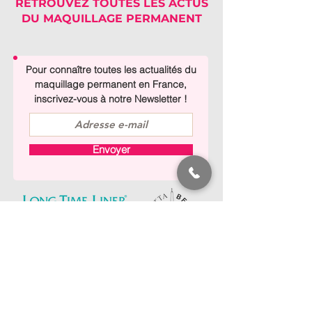
RETROUVEZ TOUTES LES ACTUS
DU MAQUILLAGE PERMANENT
Pour connaître toutes les actualités du
maquillage permanent en France,
inscrivez-vous à notre Newsletter !
Envoyer
CONTACT
66 avenue de la
bourdonnais