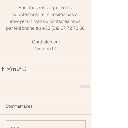
Pour tous renseignements 
supplémentaire, n'hésitez pas à 
envoyer un mail ou contactez nous 
par téléphone au +33 (0)9 67 72 73 66.
Cordialement
L'equipe LTL
Commentaires