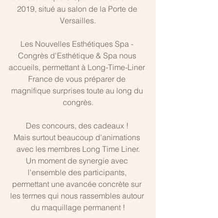
2019, situé au salon de la Porte de 
Versailles.
Les Nouvelles Esthétiques Spa - 
Congrès d'Esthétique & Spa nous 
accueils, permettant à Long-Time-Liner 
France de vous préparer de 
magnifique surprises toute au long du 
congrès.
Des concours, des cadeaux ! 
Mais surtout beaucoup d'animations 
avec les membres Long Time Liner.
Un moment de synergie avec 
l'ensemble des participants, 
permettant une avancée concrète sur 
les termes qui nous rassembles autour 
du maquillage permanent !