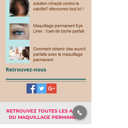
solution miracle contre la
calvitie? découvrez tout ici !
Maquillage permanent Eye
Liner : l'oeil de biche parfait !
Comment obtenir des sourcils
parfaits avec le maquillage
permanent
Retrouvez-nous
RETROUVEZ TOUTES LES ACTUS
DU MAQUILLAGE PERMANENT