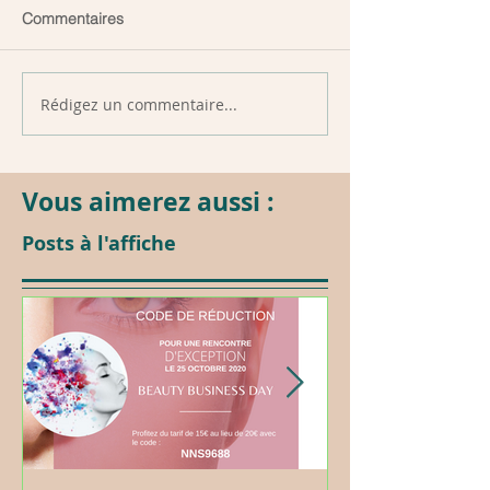
Commentaires
Rédigez un commentaire...
Vous aimerez aussi :
Posts à l'affiche